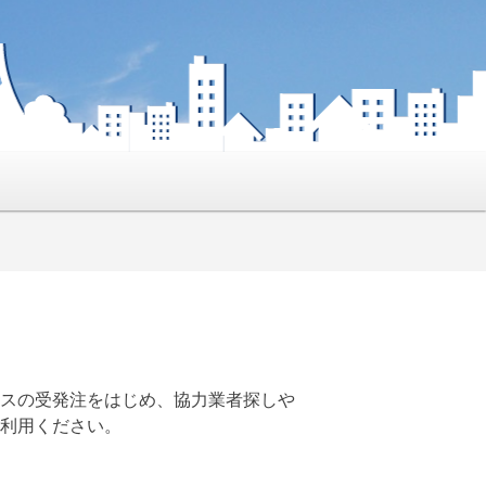
スの受発注をはじめ、協力業者探しや
利用ください。