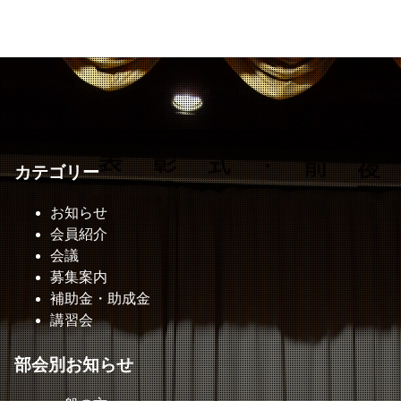
カテゴリー
お知らせ
会員紹介
会議
募集案内
補助金・助成金
講習会
部会別お知らせ